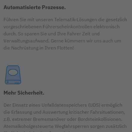
Automatisierte Prozesse.
Führen Sie mit unseren Telematik-Lösungen die gesetzlich
vorgeschriebenen Führerscheinkontrollen elektronisch
durch. So sparen Sie und Ihre Fahrer Zeit und
Verwaltungsaufwand. Gerne kümmern wir uns auch um
die Nachrüstung in Ihren Flotten!
Mehr Sicherheit.
Der Einsatz eines Unfalldatenspeichers (UDS) ermöglich
die Erfassung und Auswertung kritischer Fahrsituationen,
z.B. extremer Bremsmanöver oder Bordsteinkollisionen.
Atemalkoholgesteuerte Wegfahrsperren sorgen zusätzlich