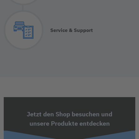
Service & Support
Jetzt den Shop besuchen und
unsere Produkte entdecken