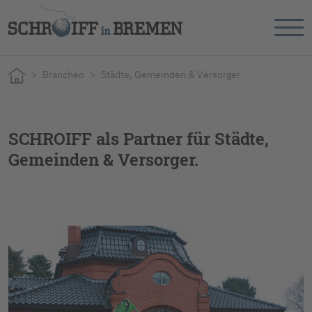
Branchen
Städte, Gemeinden & Versorger
SCHROIFF als Partner für Städte,
Gemeinden & Versorger.