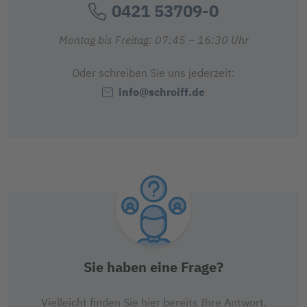
0421 53709-0
Montag bis Freitag: 07:45 – 16:30 Uhr
Oder schreiben Sie uns jederzeit:
info@schroiff.de
Sie haben eine Frage?
Vielleicht finden Sie hier bereits Ihre Antwort.