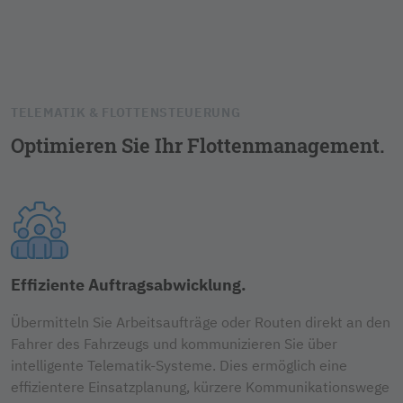
TELEMATIK & FLOTTENSTEUERUNG
Optimieren Sie Ihr Flottenmanagement.
Effiziente Auftragsabwicklung.
Übermitteln Sie Arbeitsaufträge oder Routen direkt an den
Fahrer des Fahrzeugs und kommunizieren Sie über
intelligente Telematik-Systeme. Dies ermöglich eine
effizientere Einsatzplanung, kürzere Kommunikationswege