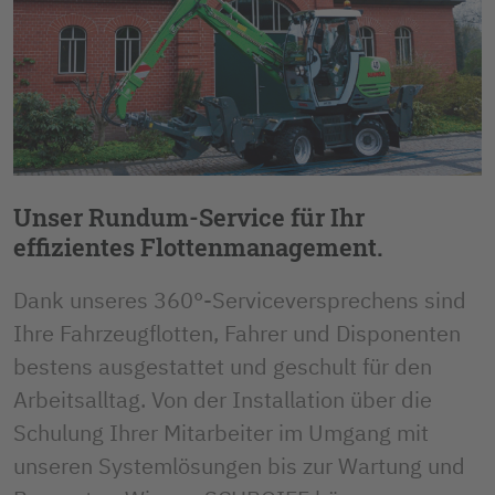
Unser Rundum-Service für Ihr
effizientes Flottenmanagement.
Dank unseres 360°-Serviceversprechens sind
Ihre Fahrzeugflotten, Fahrer und Disponenten
bestens ausgestattet und geschult für den
Arbeitsalltag. Von der Installation über die
Schulung Ihrer Mitarbeiter im Umgang mit
unseren Systemlösungen bis zur Wartung und