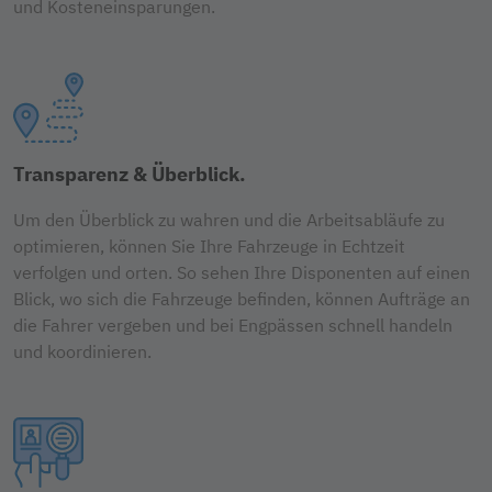
und Kosteneinsparungen.
Transparenz & Überblick.
Um den Überblick zu wahren und die Arbeitsabläufe zu
optimieren, können Sie Ihre Fahrzeuge in Echtzeit
verfolgen und orten. So sehen Ihre Disponenten auf einen
Blick, wo sich die Fahrzeuge befinden, können Aufträge an
die Fahrer vergeben und bei Engpässen schnell handeln
und koordinieren.