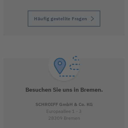
Häufig gestellte Fragen
Besuchen Sie uns in Bremen.
SCHROIFF GmbH & Co. KG
Europaallee 1 - 3
28309 Bremen