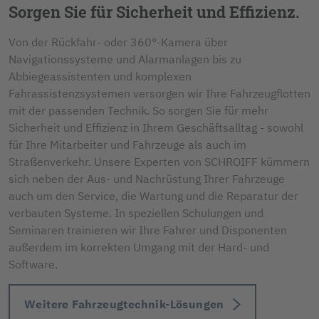
Sorgen Sie für Sicherheit und Effizienz.
Von der Rückfahr- oder 360°-Kamera über
Navigationssysteme und Alarmanlagen bis zu
Abbiegeassistenten und komplexen
Fahrassistenzsystemen versorgen wir Ihre Fahrzeugflotten
mit der passenden Technik. So sorgen Sie für mehr
Sicherheit und Effizienz in Ihrem Geschäftsalltag - sowohl
für Ihre Mitarbeiter und Fahrzeuge als auch im
Straßenverkehr. Unsere Experten von SCHROIFF kümmern
sich neben der Aus- und Nachrüstung Ihrer Fahrzeuge
auch um den Service, die Wartung und die Reparatur der
verbauten Systeme. In speziellen Schulungen und
Seminaren trainieren wir Ihre Fahrer und Disponenten
außerdem im korrekten Umgang mit der Hard- und
Software.
Weitere Fahrzeugtechnik-Lösungen