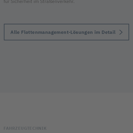
für Sicherheit im Straßenverkehr.
Alle Flottenmanagement-Lösungen im Detail
FAHRZEUGTECHNIK