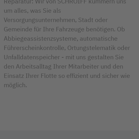
Reparatur: Wir von SCHROIFF kümmern uns
um alles, was Sie als
Versorgungsunternehmen, Stadt oder
Gemeinde für Ihre Fahrzeuge benötigen. Ob
Abbiegeassistenzsysteme, automatische
Führerscheinkontrolle, Ortungstelematik oder
Unfalldatenspeicher - mit uns gestalten Sie
den Arbeitsalltag Ihrer Mitarbeiter und den
Einsatz Ihrer Flotte so effizient und sicher wie
möglich.