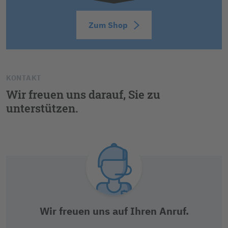
Zum Shop
KONTAKT
Wir freuen uns darauf, Sie zu
unterstützen.
Wir freuen uns auf Ihren Anruf.