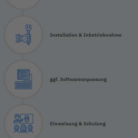
Installation & Inbetriebnahme
ggf. Softwareanpassung
Einweisung & Schulung