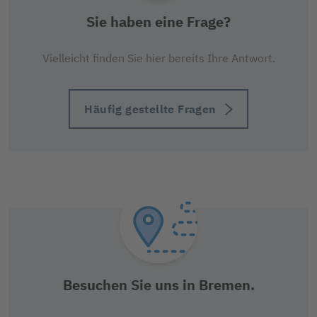
Sie haben eine Frage?
Vielleicht finden Sie hier bereits Ihre Antwort.
Häufig gestellte Fragen
Besuchen Sie uns in Bremen.