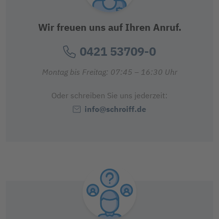
Wir freuen uns auf Ihren Anruf.
0421 53709-0
Montag bis Freitag: 07:45 – 16:30 Uhr
Oder schreiben Sie uns jederzeit:
info@schroiff.de