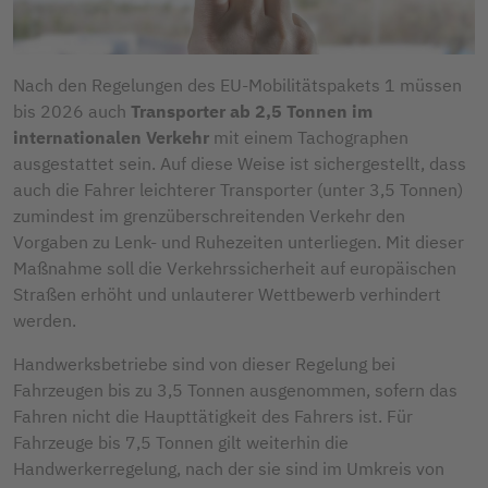
Nach den Regelungen des EU-Mobilitätspakets 1 müssen
bis 2026 auch
Transporter ab 2,5 Tonnen im
internationalen Verkehr
mit einem Tachographen
ausgestattet sein. Auf diese Weise ist sichergestellt, dass
auch die Fahrer leichterer Transporter (unter 3,5 Tonnen)
zumindest im grenzüberschreitenden Verkehr den
Vorgaben zu Lenk- und Ruhezeiten unterliegen. Mit dieser
Maßnahme soll die Verkehrssicherheit auf europäischen
Straßen erhöht und unlauterer Wettbewerb verhindert
werden.
Handwerksbetriebe sind von dieser Regelung bei
Fahrzeugen bis zu 3,5 Tonnen ausgenommen, sofern das
Fahren nicht die Haupttätigkeit des Fahrers ist. Für
Fahrzeuge bis 7,5 Tonnen gilt weiterhin die
Handwerkerregelung, nach der sie sind im Umkreis von