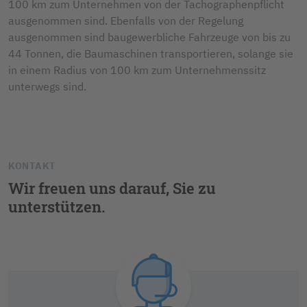
100 km zum Unternehmen von der Tachographenpflicht
ausgenommen sind. Ebenfalls von der Regelung
ausgenommen sind baugewerbliche Fahrzeuge von bis zu
44 Tonnen, die Baumaschinen transportieren, solange sie
in einem Radius von 100 km zum Unternehmenssitz
unterwegs sind.
KONTAKT
Wir freuen uns darauf, Sie zu
unterstützen.