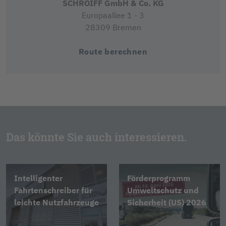
SCHROIFF GmbH & Co. KG
Europaallee 1 - 3
28309 Bremen
Route berechnen
Das könnte Sie auch interessieren.
Intelligenter
Förderprogramm
Fahrtenschreiber für
Umweltschutz und
leichte Nutzfahrzeuge
Sicherheit (US) 2026