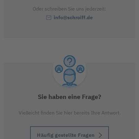
Oder schreiben Sie uns jederzeit:
info@schroiff.de
Sie haben eine Frage?
Vielleicht finden Sie hier bereits Ihre Antwort.
Häufig gestellte Fragen