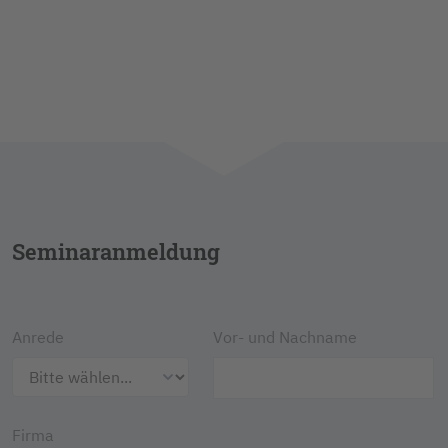
Seminaranmeldung
Anrede
Vor- und Nachname
Firma