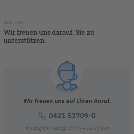
KONTAKT
Wir freuen uns darauf, Sie zu
unterstützen.
Wir freuen uns auf Ihren Anruf.
0421 53709-0
Montag bis Freitag: 07:45 – 16:30 Uhr