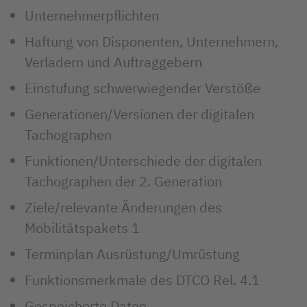
Unternehmerpflichten
Haftung von Disponenten, Unternehmern,
Verladern und Auftraggebern
Einstufung schwerwiegender Verstöße
Generationen/Versionen der digitalen
Tachographen
Funktionen/Unterschiede der digitalen
Tachographen der 2. Generation
Ziele/relevante Änderungen des
Mobilitätspakets 1
Terminplan Ausrüstung/Umrüstung
Funktionsmerkmale des DTCO Rel. 4.1
Gespeicherte Daten