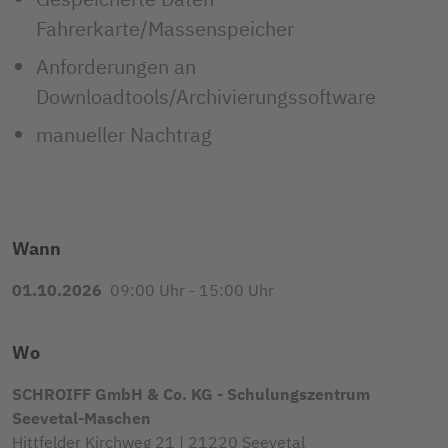
Fahrerkarte/Massenspeicher
Anforderungen an
Downloadtools/Archivierungssoftware
manueller Nachtrag
Wann
01.10.2026
09:00 Uhr - 15:00 Uhr
Wo
SCHROIFF GmbH & Co. KG - Schulungszentrum
Seevetal-Maschen
Hittfelder Kirchweg 21 | 21220 Seevetal