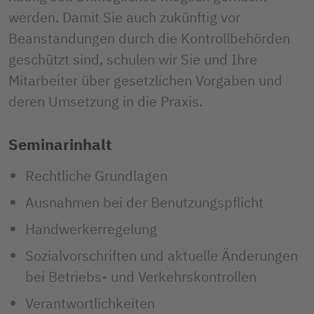
werden. Damit Sie auch zukünftig vor 
Beanstandungen durch die Kontrollbehörden 
geschützt sind, schulen wir Sie und Ihre 
Mitarbeiter über gesetzlichen Vorgaben und 
deren Umsetzung in die Praxis.
Seminarinhalt
Rechtliche Grundlagen
Ausnahmen bei der Benutzungspflicht
Handwerkerregelung
Sozialvorschriften und aktuelle Änderungen
bei Betriebs- und Verkehrskontrollen
Verantwortlichkeiten