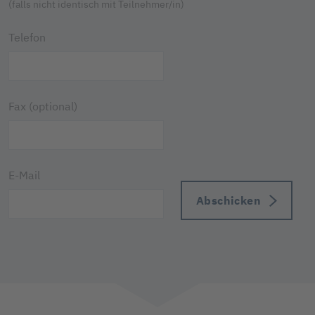
(falls nicht identisch mit Teilnehmer/in)
Telefon
Fax (optional)
E-Mail
Abschicken