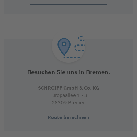
Besuchen Sie uns in Bremen.
SCHROIFF GmbH & Co. KG
Europaallee 1 - 3
28309 Bremen
Route berechnen