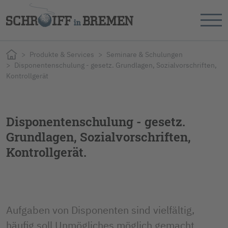
Produkte & Services
Seminare & Schulungen
Disponentenschulung - gesetz. Grundlagen, Sozialvorschriften,
Kontrollgerät
Disponentenschulung - gesetz.
Grundlagen, Sozialvorschriften,
Kontrollgerät.
Aufgaben von Disponenten sind vielfältig, 
häufig soll Unmögliches möglich gemacht 