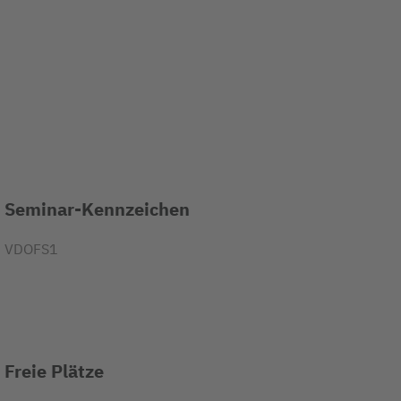
Seminar-Kennzeichen
VDOFS1
Freie Plätze