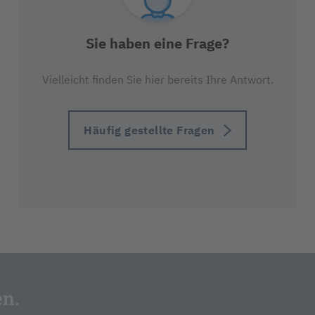
Sie haben eine Frage?
Vielleicht finden Sie hier bereits Ihre Antwort.
Häufig gestellte Fragen
en.