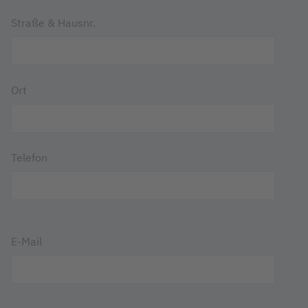
Straße & Hausnr.
Ort
Telefon
E-Mail