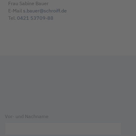
Frau Sabine Bauer
E-Mail
s.bauer@schroiff.de
Tel.
0421 53709-88
Vor- und Nachname