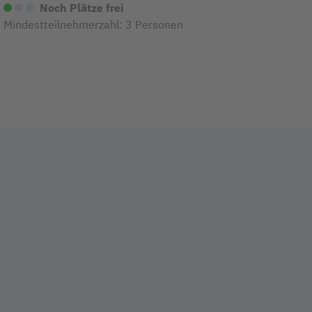
Noch Plätze frei
Mindestteilnehmerzahl: 3 Personen