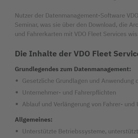
Nutzer der Datenmanagement-Software VDO F
Seminar, was sie über den Download, die Arc
und Fahrerkarten mit VDO Fleet Services wi
Die Inhalte der VDO Fleet Servi
Grundlegendes zum Datenmanagement:
Gesetzliche Grundlagen und Anwendung d
Unternehmer- und Fahrerpflichten
Ablauf und Verlängerung von Fahrer- und
Allgemeines:
Unterstützte Betriebssysteme, unterstütz