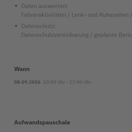
Daten auswerten:
Fahreraktivitäten / Lenk- und Ruhezeiten 
Datenschutz:
Datenschutzvereinbarung / geplante Beri
Wann
08.09.2026
10:00 Uhr - 13:00 Uhr
Aufwandspauschale