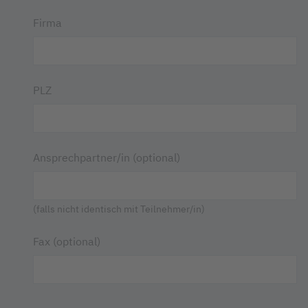
Firma
PLZ
Ansprechpartner/in (optional)
(falls nicht identisch mit Teilnehmer/in)
Fax (optional)