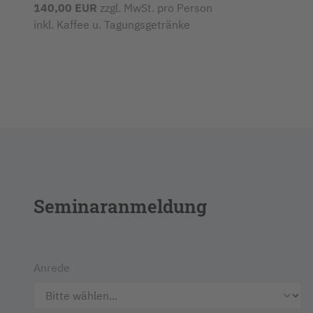
140,00 EUR
zzgl. MwSt. pro Person
inkl. Kaffee u. Tagungsgetränke
Seminaranmeldung
Anrede