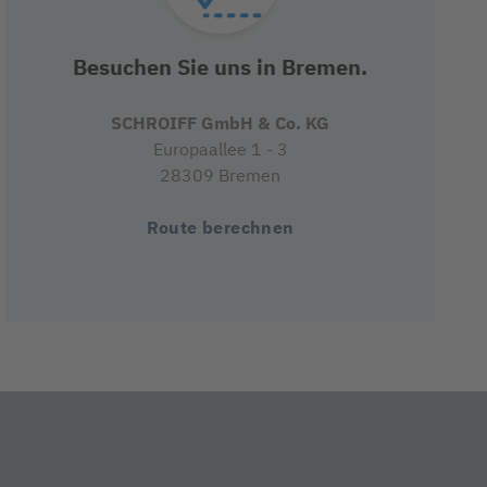
Besuchen Sie uns in Bremen.
SCHROIFF GmbH & Co. KG
Europaallee 1 - 3
28309 Bremen
Route berechnen