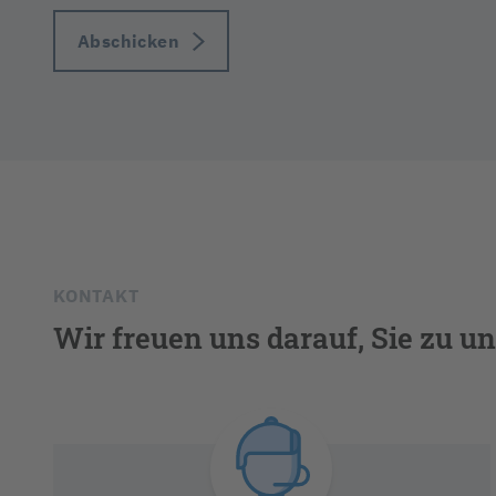
Abschicken
KONTAKT
Wir freuen uns darauf, Sie zu un