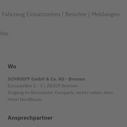
/ Fahrzeug Einsatzzeiten / Berichte / Meldungen
chte
Wo
SCHROIFF GmbH & Co. KG - Bremen
Europaallee 1 - 3 | 28309 Bremen
Eingang im Bürocenter Europark, rechts neben dem
Hotel NordRaum
Ansprechpartner