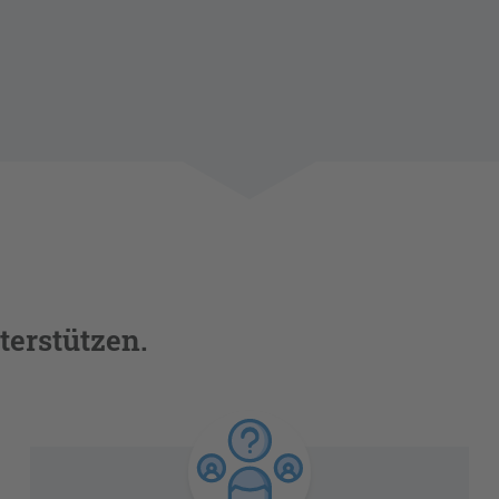
terstützen.