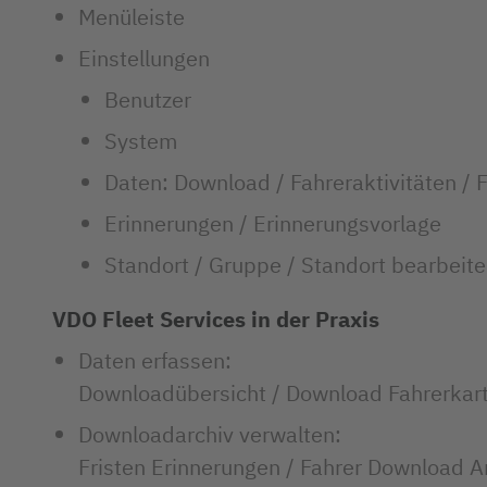
Menüleiste
Einstellungen
Benutzer
System
Daten: Download / Fahreraktivitäten / F
Erinnerungen / Erinnerungsvorlage
Standort / Gruppe / Standort bearbeit
VDO Fleet Services in der Praxis
Daten erfassen:
Downloadübersicht / Download Fahrerka
Downloadarchiv verwalten:
Fristen Erinnerungen / Fahrer Download A