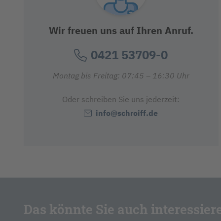
Wir freuen uns auf Ihren Anruf.
0421 53709-0
Montag bis Freitag: 07:45 – 16:30 Uhr
Oder schreiben Sie uns jederzeit:
info@schroiff.de
Das könnte Sie auch interessier