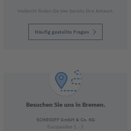
Vielleicht finden Sie hier bereits Ihre Antwort.
Häufig gestellte Fragen
Besuchen Sie uns in Bremen.
SCHROIFF GmbH & Co. KG
Europaallee 1 - 3