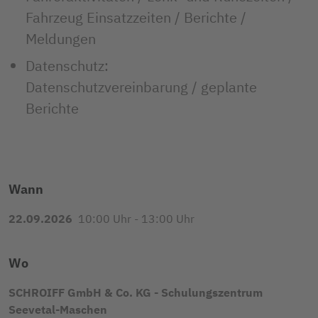
Fahrzeug Einsatzzeiten / Berichte /
Meldungen
Datenschutz:
Datenschutzvereinbarung / geplante
Berichte
Wann
22.09.2026
10:00 Uhr - 13:00 Uhr
Wo
SCHROIFF GmbH & Co. KG - Schulungszentrum
Seevetal-Maschen