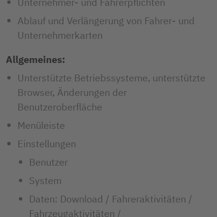
Unternehmer- und Fahrerpflichten
Ablauf und Verlängerung von Fahrer- und
Unternehmerkarten
Allgemeines:
Unterstützte Betriebssysteme, unterstützte
Browser, Änderungen der
Benutzeroberfläche
Menüleiste
Einstellungen
Benutzer
System
Daten: Download / Fahreraktivitäten /
Fahrzeugaktivitäten /