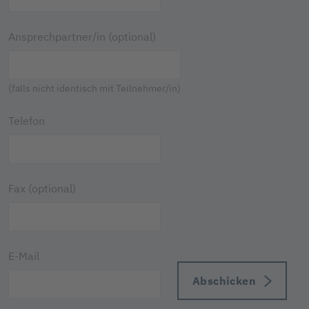
Ansprechpartner/in (optional)
(falls nicht identisch mit Teilnehmer/in)
Telefon
Fax (optional)
E-Mail
Abschicken