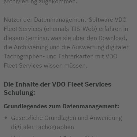
archivierung zugekommen.

Nutzer der Datenmanagement-Software VDO 
Fleet Services (ehemals TIS-Web) erfahren in 
diesem Seminar, was sie über den Download, 
die Archivierung und die Auswertung digitaler 
Tachographen- und Fahrerkarten mit VDO 
Fleet Services wissen müssen.
Die Inhalte der VDO Fleet Services
Schulung:
Grundlegendes zum Datenmanagement:
Gesetzliche Grundlagen und Anwendung
digitaler Tachographen