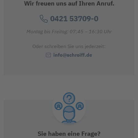
Wir freuen uns auf Ihren Anruf.
0421 53709-0
Montag bis Freitag: 07:45 – 16:30 Uhr
Oder schreiben Sie uns jederzeit:
info@schroiff.de
Sie haben eine Frage?