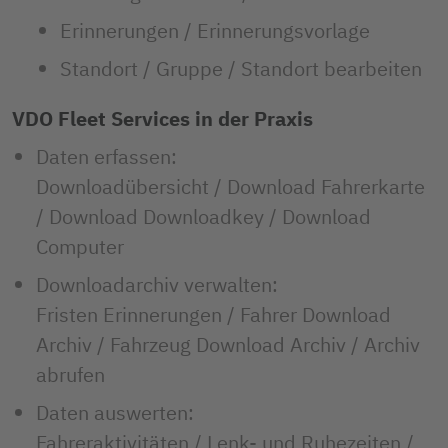
Erinnerungen / Erinnerungsvorlage
Standort / Gruppe / Standort bearbeiten
VDO Fleet Services in der Praxis
Daten erfassen:
Downloadübersicht / Download Fahrerkarte
/ Download Downloadkey / Download
Computer
Downloadarchiv verwalten:
Fristen Erinnerungen / Fahrer Download
Archiv / Fahrzeug Download Archiv / Archiv
abrufen
Daten auswerten:
Fahreraktivitäten / Lenk- und Ruhezeiten /