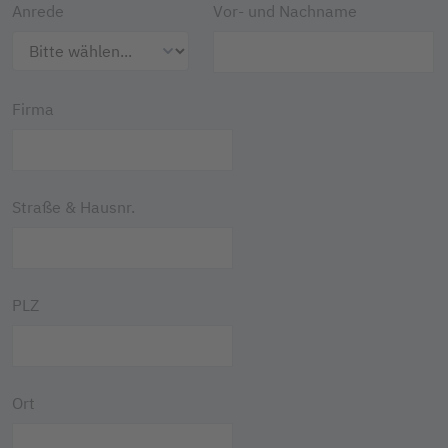
Anrede
Vor- und Nachname
Firma
Straße & Hausnr.
PLZ
Ort