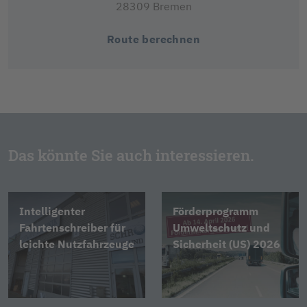
28309 Bremen
Route berechnen
Das könnte Sie auch interessieren.
Intelligenter
Förderprogramm
Fahrtenschreiber für
Umweltschutz und
leichte Nutzfahrzeuge
Sicherheit (US) 2026