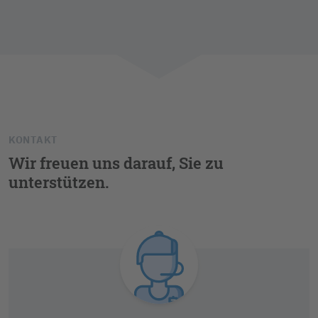
KONTAKT
Wir freuen uns darauf, Sie zu
unterstützen.