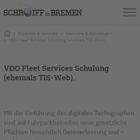
Produkte & Services
Seminare & Schulungen
VDO Fleet Services Schulung (ehemals TIS-Web)
VDO Fleet Services Schulung
(ehemals TIS-Web).
Mit der Einführung des digitalen Tachographen 
sind auf Fuhrparkbetreiber neue gesetzliche 
Pflichten hinsichtlich Datenerfassung und -