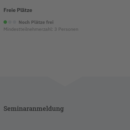
Freie Plätze
Noch Plätze frei
Mindestteilnehmerzahl: 3 Personen
Seminaranmeldung