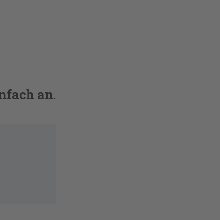
nfach an.