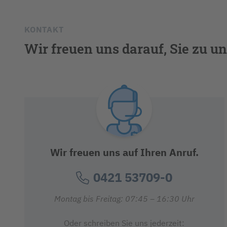
KONTAKT
Wir freuen uns darauf, Sie zu un
Wir freuen uns auf Ihren Anruf.
0421 53709-0
Montag bis Freitag: 07:45 – 16:30 Uhr
Oder schreiben Sie uns jederzeit: