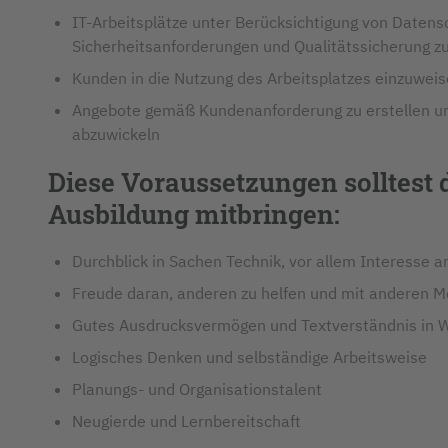
IT-Arbeitsplätze unter Berücksichtigung von Datens
Sicherheitsanforderungen und Qualitätssicherung zu
Kunden in die Nutzung des Arbeitsplatzes einzuwei
Angebote gemäß Kundenanforderung zu erstellen u
abzuwickeln
Diese Voraussetzungen solltest d
Ausbildung mitbringen:
Durchblick in Sachen Technik, vor allem Interesse 
Freude daran, anderen zu helfen und mit anderen
Gutes Ausdrucksvermögen und Textverständnis in Wo
Logisches Denken und selbständige Arbeitsweise
Planungs- und Organisationstalent
Neugierde und Lernbereitschaft