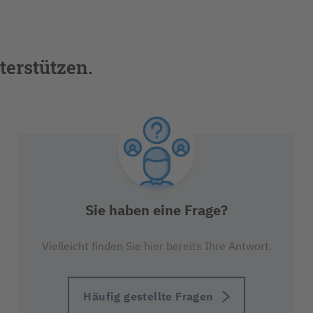
terstützen.
Sie haben eine Frage?
Vielleicht finden Sie hier bereits Ihre Antwort.
Häufig gestellte Fragen