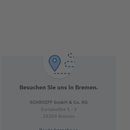
Besuchen Sie uns in Bremen.
SCHROIFF GmbH & Co. KG
Europaallee 1 - 3
28309 Bremen
Route berechnen