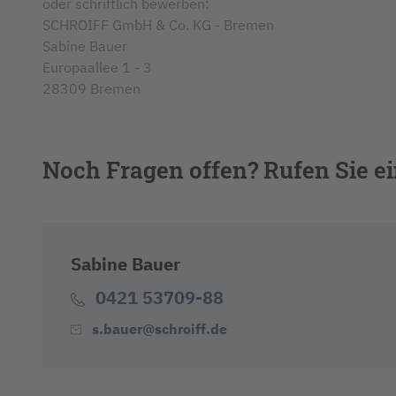
oder schriftlich bewerben:
SCHROIFF GmbH & Co. KG - Bremen
Sabine Bauer
Europaallee 1 - 3
28309 Bremen
Noch Fragen offen? Rufen Sie ei
Sabine Bauer
0421 53709-88
s.bauer@schroiff.de